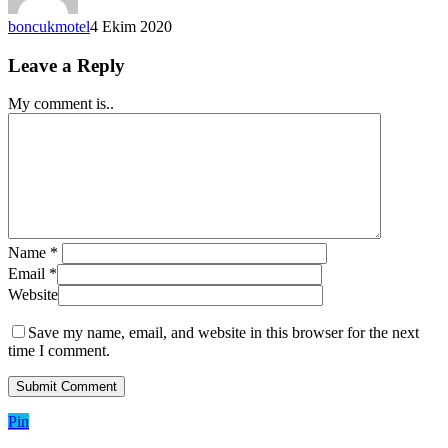
boncukmotel
4 Ekim 2020
Leave a Reply
My comment is..
Name
*
Email
*
Website
Save my name, email, and website in this browser for the next
time I comment.
Pin