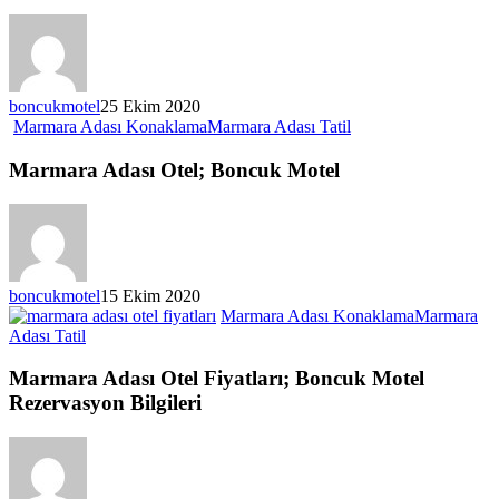
boncukmotel
25 Ekim 2020
Marmara Adası Konaklama
Marmara Adası Tatil
Marmara Adası Otel; Boncuk Motel
boncukmotel
15 Ekim 2020
Marmara Adası Konaklama
Marmara
Adası Tatil
Marmara Adası Otel Fiyatları; Boncuk Motel
Rezervasyon Bilgileri